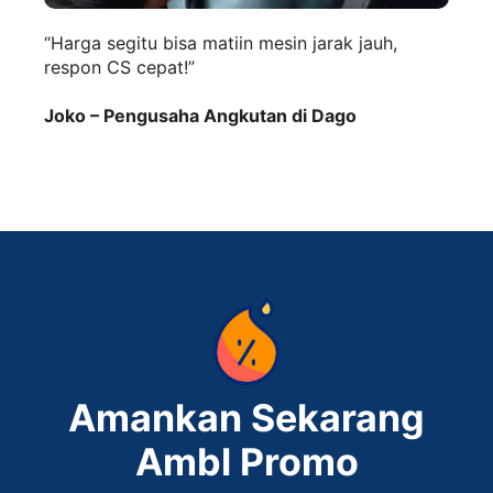
“Harga segitu bisa matiin mesin jarak jauh,
respon CS cepat!”
Joko – Pengusaha Angkutan di Dago
Amankan Sekarang
Ambl Promo