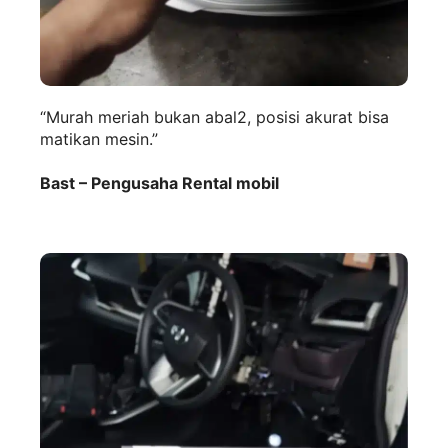
“Murah meriah bukan abal2, posisi akurat bisa
matikan mesin.”
Bast – Pengusaha Rental mobil