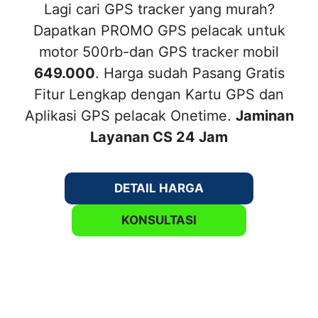
Lagi cari GPS tracker yang murah?
Dapatkan PROMO GPS pelacak untuk
motor 500rb-dan GPS tracker mobil
649.000
. Harga sudah Pasang Gratis
Fitur Lengkap dengan Kartu GPS dan
Aplikasi GPS pelacak Onetime.
Jaminan
Layanan CS 24 Jam
DETAIL HARGA
KONSULTASI