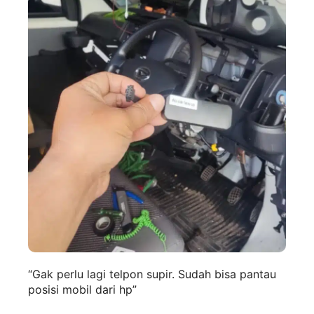
“Gak perlu lagi telpon supir. Sudah bisa pantau
posisi mobil dari hp”