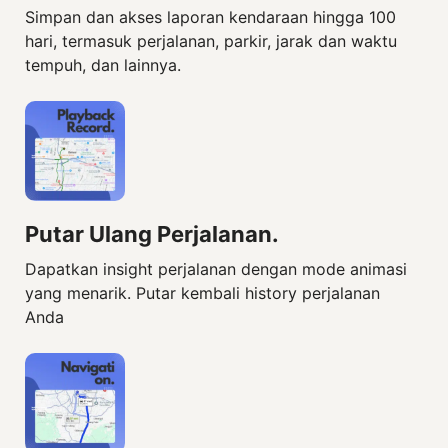
Simpan dan akses laporan kendaraan hingga 100
hari, termasuk perjalanan, parkir, jarak dan waktu
tempuh, dan lainnya.
Putar Ulang Perjalanan.
Dapatkan insight perjalanan dengan mode animasi
yang menarik. Putar kembali history perjalanan
Anda