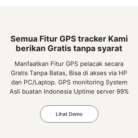
Semua Fitur GPS tracker Kami
berikan Gratis tanpa syarat
Manfaatkan Fitur GPS pelacak secara
Gratis Tanpa Batas, Bisa di akses via HP
dan PC/Laptop. GPS monitoring System
Asli buatan Indonesia Uptime server 99%
Lihat Demo