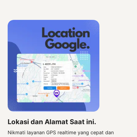
Lokasi dan Alamat Saat ini.
Nikmati layanan GPS realtime yang cepat dan