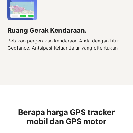
Ruang Gerak Kendaraan.
Petakan pergerakan kendaraan Anda dengan fitur
Geofance, Antsipasi Keluar Jalur yang ditentukan
Berapa harga GPS tracker
mobil dan GPS motor