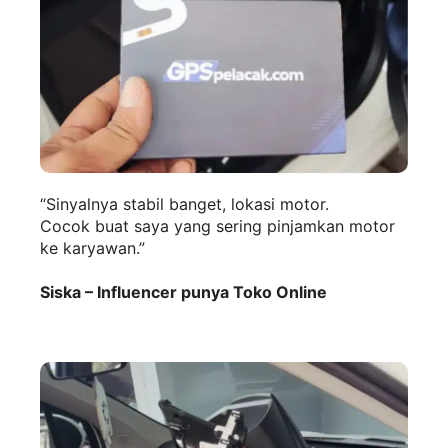
“Sinyalnya stabil banget, lokasi motor.
Cocok buat saya yang sering pinjamkan motor
ke karyawan.”
Siska – Influencer punya Toko Online