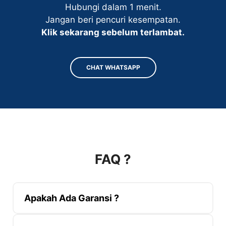
Hubungi dalam 1 menit.
Jangan beri pencuri kesempatan.
Klik sekarang sebelum terlambat.
CHAT WHATSAPP
FAQ ?
Apakah Ada Garansi ?