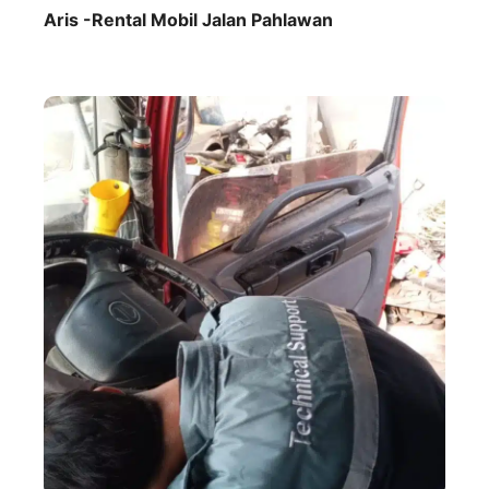
Aris -Rental Mobil Jalan Pahlawan