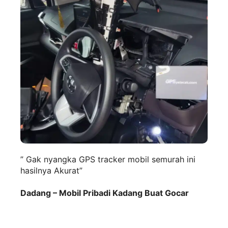
” Gak nyangka GPS tracker mobil semurah ini
hasilnya Akurat”
Dadang – Mobil Pribadi Kadang Buat Gocar