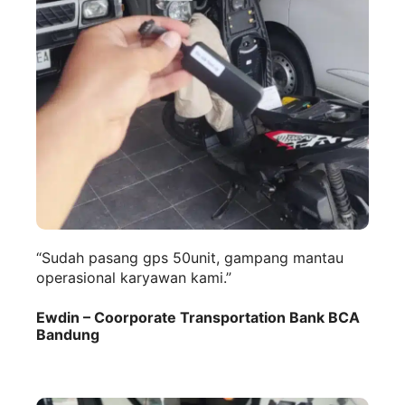
“Sudah pasang gps 50unit, gampang mantau
operasional karyawan kami.”
Ewdin – Coorporate Transportation Bank BCA
Bandung