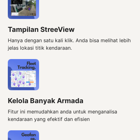
Tampilan StreeView
Hanya dengan satu kali klik. Anda bisa melihat lebih
jelas lokasi titik kendaraan.
Kelola Banyak Armada
Fitur ini memudahkan anda untuk menganalisa
kendaraan yang efektif dan efisien