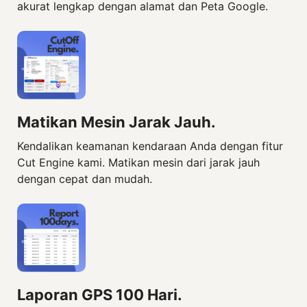
akurat lengkap dengan alamat dan Peta Google.
Matikan Mesin Jarak Jauh.
Kendalikan keamanan kendaraan Anda dengan fitur
Cut Engine kami. Matikan mesin dari jarak jauh
dengan cepat dan mudah.
Laporan GPS 100 Hari.