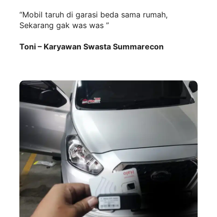
“Mobil taruh di garasi beda sama rumah,
Sekarang gak was was ”
Toni – Karyawan Swasta Summarecon