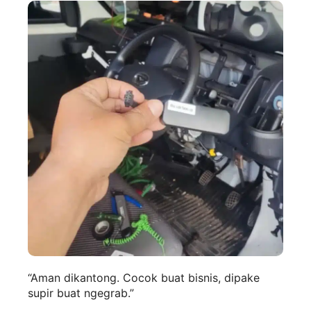
“Aman dikantong. Cocok buat bisnis, dipake
supir buat ngegrab.”