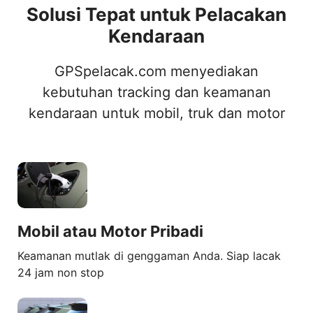
Solusi Tepat untuk Pelacakan
Kendaraan
GPSpelacak.com menyediakan
kebutuhan tracking dan keamanan
kendaraan untuk mobil, truk dan motor
Mobil atau Motor Pribadi
Keamanan mutlak di genggaman Anda. Siap lacak
24 jam non stop