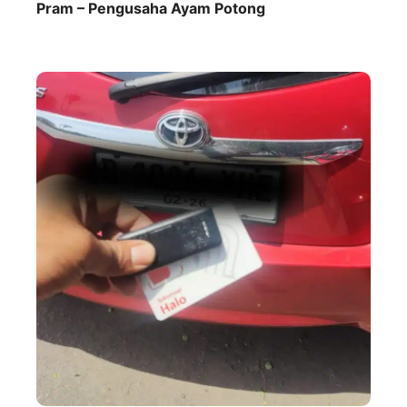
Pram – Pengusaha Ayam Potong