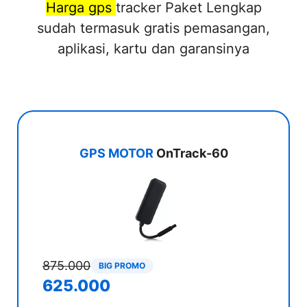
Harga gps
tracker Paket Lengkap
sudah termasuk gratis pemasangan,
aplikasi, kartu dan garansinya
GPS MOTOR
OnTrack-60
875.000
BIG PROMO
625.000