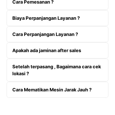
Cara Pemesanan ?
Biaya Perpanjangan Layanan ?
Cara Perpanjangan Layanan ?
Apakah ada jaminan after sales
Setelah terpasang , Bagaimana cara cek
lokasi ?
Cara Mematikan Mesin Jarak Jauh ?