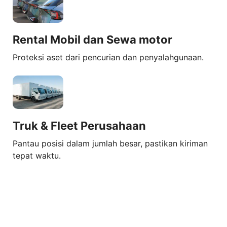
Rental Mobil dan Sewa motor
Proteksi aset dari pencurian dan penyalahgunaan.
Truk & Fleet Perusahaan
Pantau posisi dalam jumlah besar, pastikan kiriman
tepat waktu.