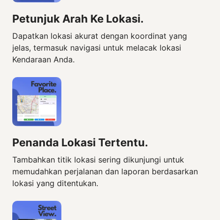
Petunjuk Arah Ke Lokasi.
Dapatkan lokasi akurat dengan koordinat yang
jelas, termasuk navigasi untuk melacak lokasi
Kendaraan Anda.
Penanda Lokasi Tertentu.
Tambahkan titik lokasi sering dikunjungi untuk
memudahkan perjalanan dan laporan berdasarkan
lokasi yang ditentukan.