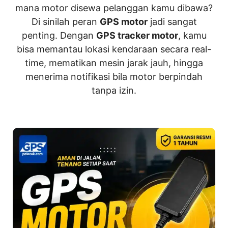
mana motor disewa pelanggan kamu dibawa?
Di sinilah peran
GPS motor
jadi sangat
penting. Dengan
GPS tracker motor
, kamu
bisa memantau lokasi kendaraan secara real-
time, mematikan mesin jarak jauh, hingga
menerima notifikasi bila motor berpindah
tanpa izin.