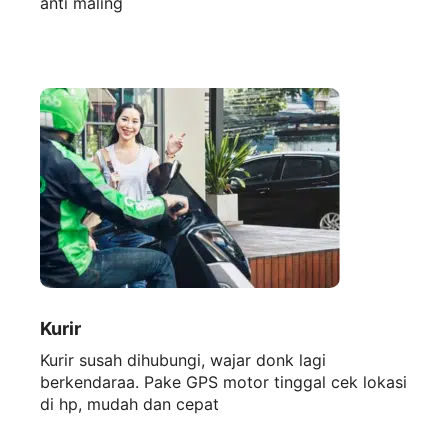
anti maling
Kurir
Kurir susah dihubungi, wajar donk lagi
berkendaraa. Pake GPS motor tinggal cek lokasi
di hp, mudah dan cepat