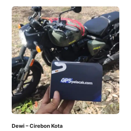
Dewi – Cirebon Kota