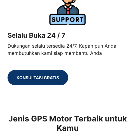
Selalu Buka 24 / 7
Dukungan selalu tersedia 24/7. Kapan pun Anda
membutuhkan kami siap membantu Anda
KONSULTASI GRATIS
Jenis GPS Motor Terbaik untuk
Kamu