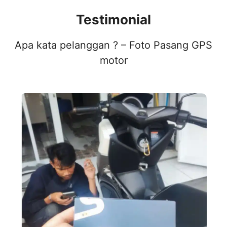
Testimonial
Apa kata pelanggan ? – Foto Pasang GPS
motor