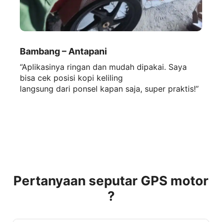
Bambang – Antapani
“Aplikasinya ringan dan mudah dipakai. Saya
bisa cek posisi kopi keliling
langsung dari ponsel kapan saja, super praktis!”
Pertanyaan seputar GPS motor
?