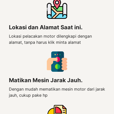
Lokasi dan Alamat Saat ini.
Lokasi pelacakan motor dilengkapi dengan
alamat, tanpa harus klik minta alamat
Matikan Mesin Jarak Jauh.
Dengan mudah mematikan mesin motor dari jarak
jauh, cukup pake hp