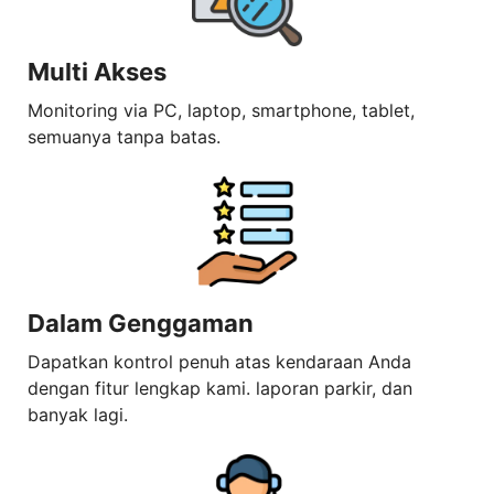
Multi Akses
Monitoring via PC, laptop, smartphone, tablet,
semuanya tanpa batas.
Dalam Genggaman
Dapatkan kontrol penuh atas kendaraan Anda
dengan fitur lengkap kami. laporan parkir, dan
banyak lagi.