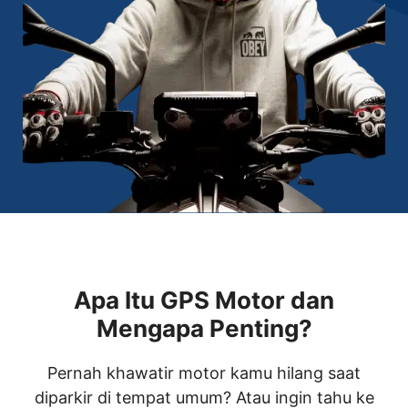
Apa Itu GPS Motor dan
Mengapa Penting?
Pernah khawatir motor kamu hilang saat
diparkir di tempat umum? Atau ingin tahu ke