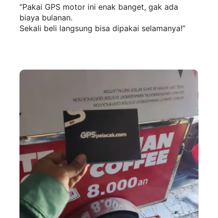
“Pakai GPS motor ini enak banget, gak ada
biaya bulanan.
Sekali beli langsung bisa dipakai selamanya!”