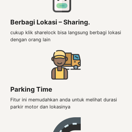
Berbagi Lokasi – Sharing.
cukup klik sharelock bisa langsung berbagi lokasi
dengan orang lain
Parking Time
Fitur ini memudahkan anda untuk melihat durasi
parkir motor dan lokasinya