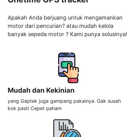
Apakah Anda berjuang untuk mengamankan
motor dari pencurian? atau mudah kelola
banyak sepeda motor ? Kami punya solusinya!
Mudah dan Kekinian
yang Gaptek juga gampang pakainya. Gak susah
kok pasti Cepet paham