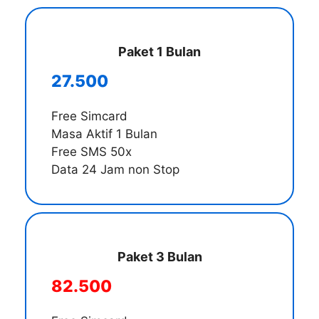
Paket 1 Bulan
27.500
Free Simcard
Masa Aktif 1 Bulan
Free SMS 50x
Data 24 Jam non Stop
Paket 3 Bulan
82.500