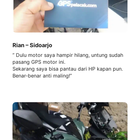
Rian – Sidoarjo
” Dulu motor saya hampir hilang, untung sudah
pasang GPS motor ini.
Sekarang saya bisa pantau dari HP kapan pun.
Benar-benar anti maling!”