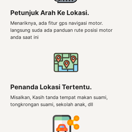
Petunjuk Arah Ke Lokasi.
Menariknya, ada fitur gps navigasi motor.
langsung suda ada panduan rute posisi motor
anda saat ini
Penanda Lokasi Tertentu.
Misalkan, Kasih tanda tempat makan suami,
tongkrongan suami, sekolah anak, dll