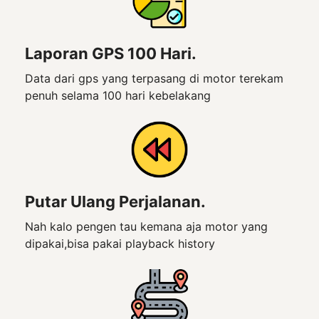
Laporan GPS 100 Hari.
Data dari gps yang terpasang di motor terekam
penuh selama 100 hari kebelakang
Putar Ulang Perjalanan.
Nah kalo pengen tau kemana aja motor yang
dipakai,bisa pakai playback history