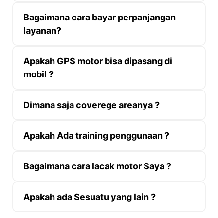
Bagaimana cara bayar perpanjangan
layanan?
Apakah GPS motor bisa dipasang di
mobil ?
Dimana saja coverege areanya ?
Apakah Ada training penggunaan ?
Bagaimana cara lacak motor Saya ?
Apakah ada Sesuatu yang lain ?