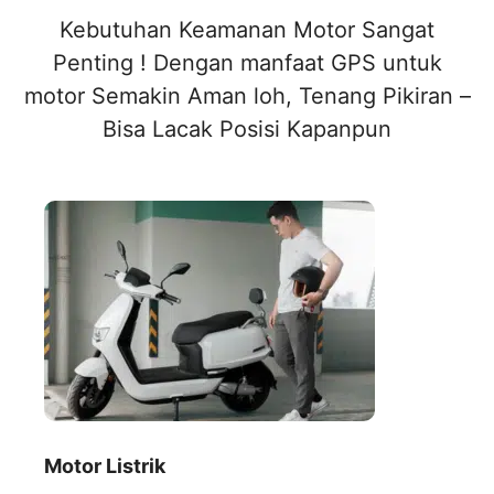
Kebutuhan Keamanan Motor Sangat
Penting ! Dengan manfaat GPS untuk
motor Semakin Aman loh, Tenang Pikiran –
Bisa Lacak Posisi Kapanpun
Motor Listrik