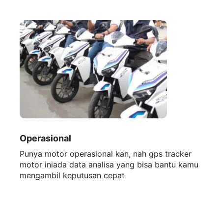
Operasional
Punya motor operasional kan, nah gps tracker
motor iniada data analisa yang bisa bantu kamu
mengambil keputusan cepat