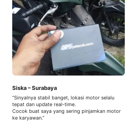
Siska – Surabaya
“Sinyalnya stabil banget, lokasi motor selalu
tepat dan update real-time.
Cocok buat saya yang sering pinjamkan motor
ke karyawan.”