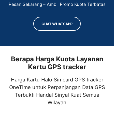
Pesan Sekarang – Ambil Promo Kuota Terbatas
CHAT WHATSAPP
Berapa Harga Kuota Layanan
Kartu GPS tracker
Harga Kartu Halo Simcard GPS tracker
OneTime untuk Perpanjangan Data GPS
Terbukti Handal Sinyal Kuat Semua
Wilayah