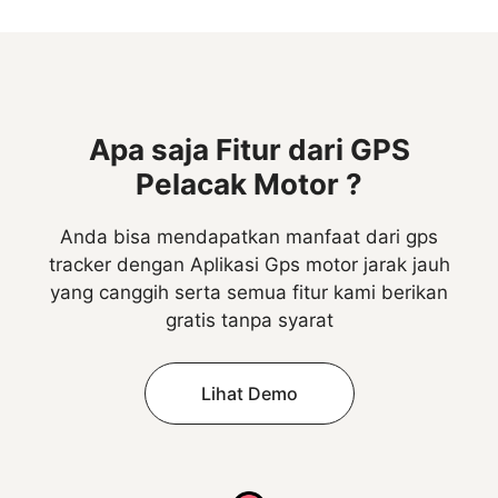
Apa saja Fitur dari GPS
Pelacak Motor ?
Anda bisa mendapatkan manfaat dari gps
tracker dengan Aplikasi Gps motor jarak jauh
yang canggih serta semua fitur kami berikan
gratis tanpa syarat
Lihat Demo