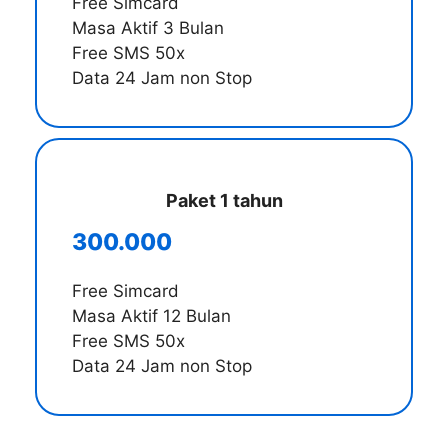
Free Simcard
Masa Aktif 3 Bulan
Free SMS 50x
Data 24 Jam non Stop
Paket 1 tahun
300.000
Free Simcard
Masa Aktif 12 Bulan
Free SMS 50x
Data 24 Jam non Stop