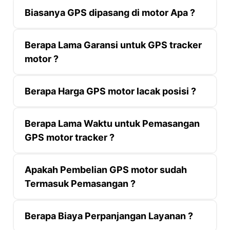
Biasanya GPS dipasang di motor Apa ?
Berapa Lama Garansi untuk GPS tracker
motor ?
Berapa Harga GPS motor lacak posisi ?
Berapa Lama Waktu untuk Pemasangan
GPS motor tracker ?
Apakah Pembelian GPS motor sudah
Termasuk Pemasangan ?
Berapa Biaya Perpanjangan Layanan ?