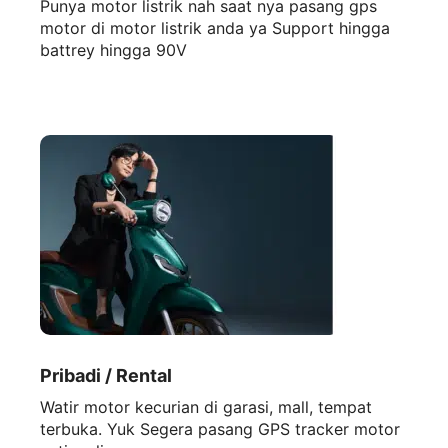
Punya motor listrik nah saat nya pasang gps
motor di motor listrik anda ya Support hingga
battrey hingga 90V
Pribadi / Rental
Watir motor kecurian di garasi, mall, tempat
terbuka. Yuk Segera pasang GPS tracker motor