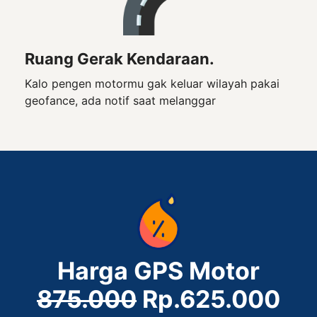
Ruang Gerak Kendaraan.
Kalo pengen motormu gak keluar wilayah pakai
geofance, ada notif saat melanggar
Harga GPS Motor
875.000
Rp.625.000