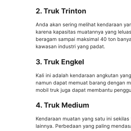
2. Truk Trinton
Anda akan sering melihat kendaraan yang
karena kapasitas muatannya yang lelu
beragam sampai maksimal 40 ton banyak
kawasan industri yang padat.
3. Truk Engkel
Kali ini adalah kendaraan angkutan yang
namun dapat memuat barang dengan mak
mobil truk juga dapat membantu penggu
4. Truk Medium
Kendaraan muatan yang satu ini sekila
lainnya. Perbedaan yang paling mendas