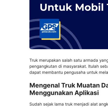
Truk merupakan salah satu armada yan
pengangkutan di masyarakat. Itulah seb
dapat membantu pengusaha untuk mela
Mengenal Truk Muatan Da
Menggunakan Aplikasi
Sudah sejak lama truk menjadi alat ang