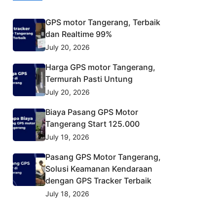
GPS motor Tangerang, Terbaik
dan Realtime 99%
July 20, 2026
Harga GPS motor Tangerang,
Termurah Pasti Untung
July 20, 2026
Biaya Pasang GPS Motor
Tangerang Start 125.000
July 19, 2026
Pasang GPS Motor Tangerang,
Solusi Keamanan Kendaraan
dengan GPS Tracker Terbaik
July 18, 2026