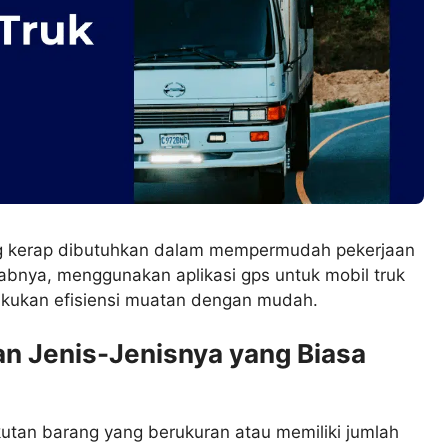
g kerap dibutuhkan dalam mempermudah pekerjaan
abnya, menggunakan aplikasi gps untuk mobil truk
kukan efisiensi muatan dengan mudah.
n Jenis-Jenisnya yang Biasa
kutan barang yang berukuran atau memiliki jumlah