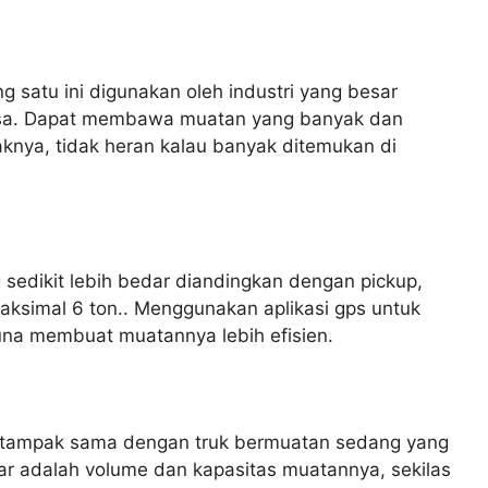
 satu ini digunakan oleh industri yang besar
asa. Dapat membawa muatan yang banyak dan
nya, tidak heran kalau banyak ditemukan di
 sedikit lebih bedar diandingkan dengan pickup,
simal 6 ton.. Menggunakan aplikasi gps untuk
na membuat muatannya lebih efisien.
s tampak sama dengan truk bermuatan sedang yang
ar adalah volume dan kapasitas muatannya, sekilas