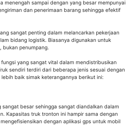
ala menengah sampai dengan yang besar mempunyai
ngiriman dan penerimaan barang sehingga efektif
yang sangat penting dalam melancarkan pekerjaan
lam bidang logistik. Biasanya digunakan untuk
a, bukan penumpang.
fungsi yang sangat vital dalam mendistribusikan
uk sendiri terdiri dari beberapa jenis sesuai dengan
ebih baik simak keterangannya berikut ini:
yang sangat besar sehingga sangat diandalkan dalam
. Kapasitas truk tronton ini hampir sama dengan
mengefisiensikan dengan aplikasi gps untuk mobil