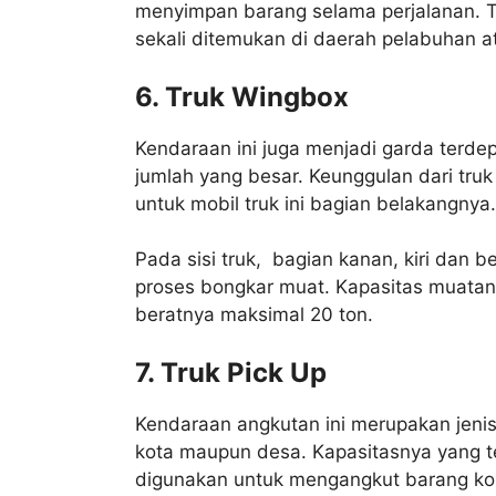
menyimpan barang selama perjalanan. Tid
sekali ditemukan di daerah pelabuhan a
6. Truk Wingbox
Kendaraan ini juga menjadi garda terde
jumlah yang besar. Keunggulan dari truk
untuk mobil truk ini bagian belakangnya.
Pada sisi truk, bagian kanan, kiri da
proses bongkar muat. Kapasitas muatan 
beratnya maksimal 20 ton.
7. Truk Pick Up
Kendaraan angkutan ini merupakan jenis
kota maupun desa. Kapasitasnya yang t
digunakan untuk mengangkut barang kome