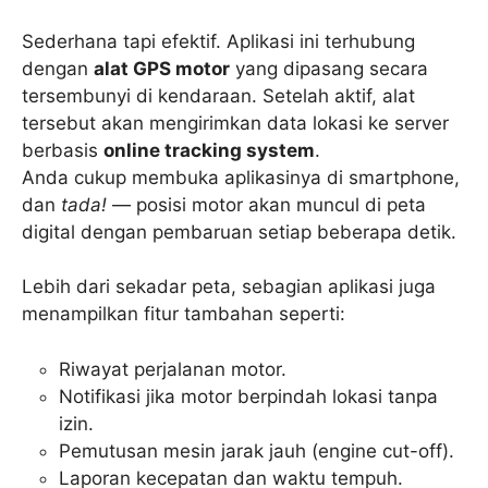
Sederhana tapi efektif. Aplikasi ini terhubung
dengan
alat GPS motor
yang dipasang secara
tersembunyi di kendaraan. Setelah aktif, alat
tersebut akan mengirimkan data lokasi ke server
berbasis
online tracking system
.
Anda cukup membuka aplikasinya di smartphone,
dan
tada!
— posisi motor akan muncul di peta
digital dengan pembaruan setiap beberapa detik.
Lebih dari sekadar peta, sebagian aplikasi juga
menampilkan fitur tambahan seperti:
Riwayat perjalanan motor.
Notifikasi jika motor berpindah lokasi tanpa
izin.
Pemutusan mesin jarak jauh (engine cut-off).
Laporan kecepatan dan waktu tempuh.