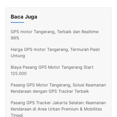
Baca Juga
GPS motor Tangerang, Terbaik dan Realtime
99%
Harga GPS motor Tangerang, Termurah Pasti
Untung
Biaya Pasang GPS Motor Tangerang Start
125.000
Pasang GPS Motor Tangerang, Solusi Keamanan
Kendaraan dengan GPS Tracker Terbaik
Pasang GPS Tracker Jakarta Selatan: Keamanan
Kendaraan di Area Urban Premium & Mobilitas
Tinggi