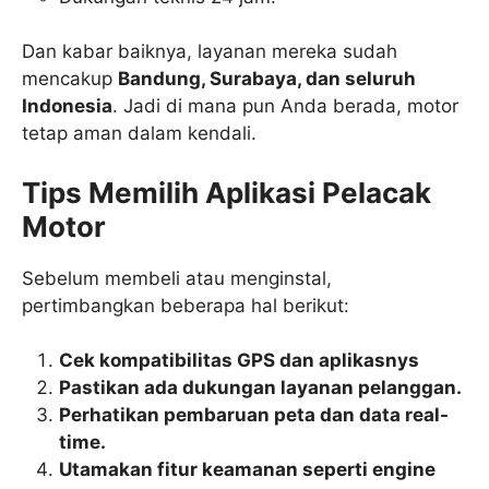
Dan kabar baiknya, layanan mereka sudah
mencakup
Bandung, Surabaya, dan seluruh
Indonesia
. Jadi di mana pun Anda berada, motor
tetap aman dalam kendali.
Tips Memilih Aplikasi Pelacak
Motor
Sebelum membeli atau menginstal,
pertimbangkan beberapa hal berikut:
Cek kompatibilitas GPS dan aplikasnys
Pastikan ada dukungan layanan pelanggan.
Perhatikan pembaruan peta dan data real-
time.
Utamakan fitur keamanan seperti engine