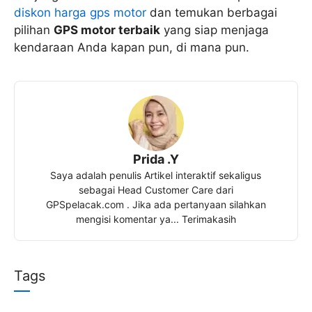
diskon harga gps motor
dan temukan berbagai
pilihan
GPS motor terbaik
yang siap menjaga
kendaraan Anda kapan pun, di mana pun.
Prida .Y
Saya adalah penulis Artikel interaktif sekaligus
sebagai Head Customer Care dari
GPSpelacak.com . Jika ada pertanyaan silahkan
mengisi komentar ya... Terimakasih
Tags