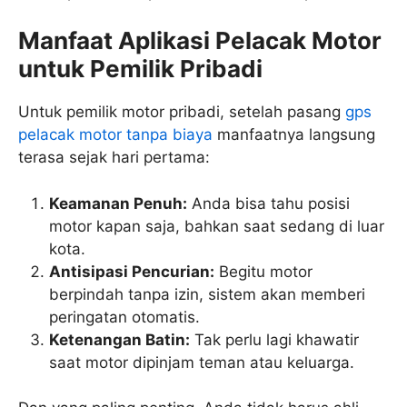
Manfaat Aplikasi Pelacak Motor
untuk Pemilik Pribadi
Untuk pemilik motor pribadi, setelah pasang
gps
pelacak motor tanpa biaya
manfaatnya langsung
terasa sejak hari pertama:
Keamanan Penuh:
Anda bisa tahu posisi
motor kapan saja, bahkan saat sedang di luar
kota.
Antisipasi Pencurian:
Begitu motor
berpindah tanpa izin, sistem akan memberi
peringatan otomatis.
Ketenangan Batin:
Tak perlu lagi khawatir
saat motor dipinjam teman atau keluarga.