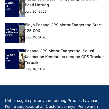
Pasti Untung
July 20, 2026
Biaya Pasang GPS Motor Tangerang Start
125.000
July 19, 2026
Pasang GPS Motor Tangerang, Solusi
Keamanan Kendaraan dengan GPS Tracker
Terbaik
July 18, 2026
Untuk segala pertanyaan tentang Produk, Layanan,
Kemitraan, Kebutuhan Custom Lainnya, Penawaran