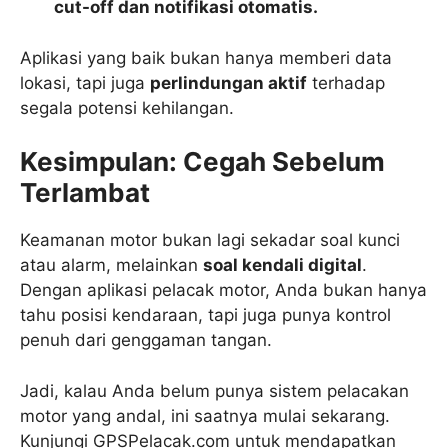
cut-off dan notifikasi otomatis.
Aplikasi yang baik bukan hanya memberi data
lokasi, tapi juga
perlindungan aktif
terhadap
segala potensi kehilangan.
Kesimpulan: Cegah Sebelum
Terlambat
Keamanan motor bukan lagi sekadar soal kunci
atau alarm, melainkan
soal kendali digital
.
Dengan aplikasi pelacak motor, Anda bukan hanya
tahu posisi kendaraan, tapi juga punya kontrol
penuh dari genggaman tangan.
Jadi, kalau Anda belum punya sistem pelacakan
motor yang andal, ini saatnya mulai sekarang.
Kunjungi GPSPelacak.com untuk mendapatkan