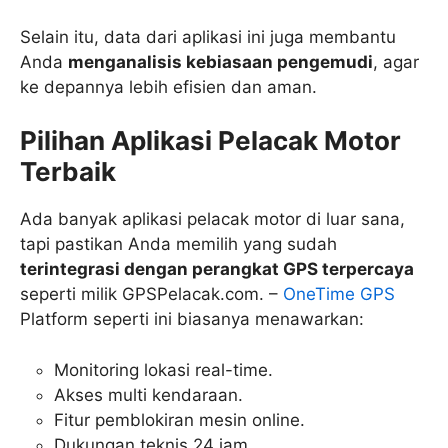
Selain itu, data dari aplikasi ini juga membantu
Anda
menganalisis kebiasaan pengemudi
, agar
ke depannya lebih efisien dan aman.
Pilihan Aplikasi Pelacak Motor
Terbaik
Ada banyak aplikasi pelacak motor di luar sana,
tapi pastikan Anda memilih yang sudah
terintegrasi dengan perangkat GPS terpercaya
seperti milik GPSPelacak.com. –
OneTime GPS
Platform seperti ini biasanya menawarkan:
Monitoring lokasi real-time.
Akses multi kendaraan.
Fitur pemblokiran mesin online.
Dukungan teknis 24 jam.