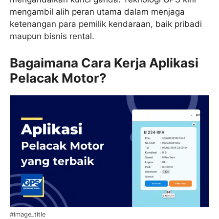
mengambil alih peran utama dalam menjaga
ketenangan para pemilik kendaraan, baik pribadi
maupun bisnis rental.
Bagaimana Cara Kerja Aplikasi
Pelacak Motor?
#image_title