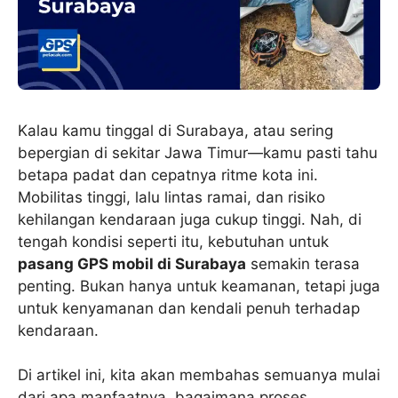
Kalau kamu tinggal di Surabaya, atau sering
bepergian di sekitar Jawa Timur—kamu pasti tahu
betapa padat dan cepatnya ritme kota ini.
Mobilitas tinggi, lalu lintas ramai, dan risiko
kehilangan kendaraan juga cukup tinggi. Nah, di
tengah kondisi seperti itu, kebutuhan untuk
pasang GPS mobil di Surabaya
semakin terasa
penting. Bukan hanya untuk keamanan, tetapi juga
untuk kenyamanan dan kendali penuh terhadap
kendaraan.
Di artikel ini, kita akan membahas semuanya mulai
dari apa manfaatnya, bagaimana proses