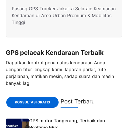
Pasang GPS Tracker Jakarta Selatan: Keamanan
Kendaraan di Area Urban Premium & Mobilitas
Tinggi
GPS pelacak Kendaraan Terbaik
Dapatkan kontrol penuh atas kendaraan Anda
dengan fitur lengkap kami. laporan parkir, rute
perjalanan, matikan mesin, sadap suara dan masih
banyak lagi
Post Terbaru
KONSULTASI GRATIS
GPS motor Tangerang, Terbaik dan
Realtime 99%