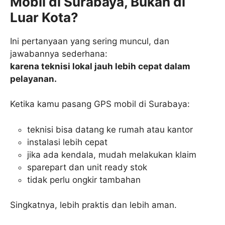
Mobil di Surabaya, Bukan di
Luar Kota?
Ini pertanyaan yang sering muncul, dan
jawabannya sederhana:
karena teknisi lokal jauh lebih cepat dalam
pelayanan.
Ketika kamu pasang GPS mobil di Surabaya:
teknisi bisa datang ke rumah atau kantor
instalasi lebih cepat
jika ada kendala, mudah melakukan klaim
sparepart dan unit ready stok
tidak perlu ongkir tambahan
Singkatnya, lebih praktis dan lebih aman.