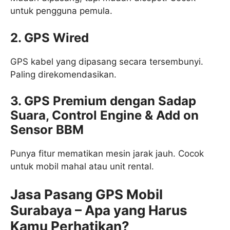
untuk pengguna pemula.
2. GPS Wired
GPS kabel yang dipasang secara tersembunyi.
Paling direkomendasikan.
3. GPS Premium dengan Sadap
Suara, Control Engine & Add on
Sensor BBM
Punya fitur mematikan mesin jarak jauh. Cocok
untuk mobil mahal atau unit rental.
Jasa Pasang GPS Mobil
Surabaya – Apa yang Harus
Kamu Perhatikan?