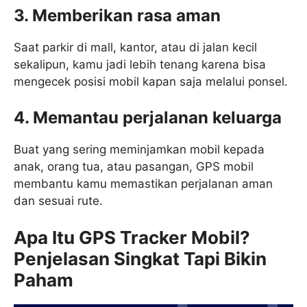
3. Memberikan rasa aman
Saat parkir di mall, kantor, atau di jalan kecil
sekalipun, kamu jadi lebih tenang karena bisa
mengecek posisi mobil kapan saja melalui ponsel.
4. Memantau perjalanan keluarga
Buat yang sering meminjamkan mobil kepada
anak, orang tua, atau pasangan, GPS mobil
membantu kamu memastikan perjalanan aman
dan sesuai rute.
Apa Itu GPS Tracker Mobil?
Penjelasan Singkat Tapi Bikin
Paham