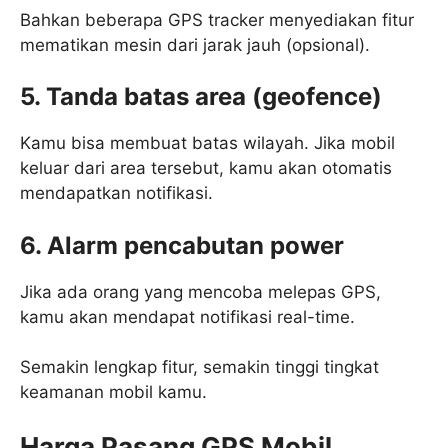
Bahkan beberapa GPS tracker menyediakan fitur
mematikan mesin dari jarak jauh (opsional).
5. Tanda batas area (geofence)
Kamu bisa membuat batas wilayah. Jika mobil
keluar dari area tersebut, kamu akan otomatis
mendapatkan notifikasi.
6. Alarm pencabutan power
Jika ada orang yang mencoba melepas GPS,
kamu akan mendapat notifikasi real-time.
Semakin lengkap fitur, semakin tinggi tingkat
keamanan mobil kamu.
Harga Pasang GPS Mobil