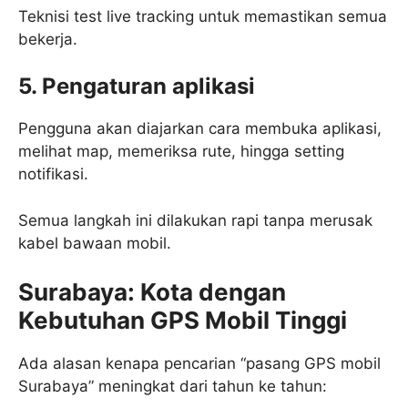
Teknisi test live tracking untuk memastikan semua
bekerja.
5. Pengaturan aplikasi
Pengguna akan diajarkan cara membuka aplikasi,
melihat map, memeriksa rute, hingga setting
notifikasi.
Semua langkah ini dilakukan rapi tanpa merusak
kabel bawaan mobil.
Surabaya: Kota dengan
Kebutuhan GPS Mobil Tinggi
Ada alasan kenapa pencarian “pasang GPS mobil
Surabaya” meningkat dari tahun ke tahun: