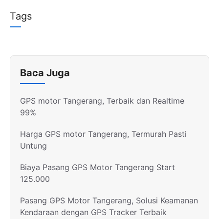
Tags
Baca Juga
GPS motor Tangerang, Terbaik dan Realtime
99%
Harga GPS motor Tangerang, Termurah Pasti
Untung
Biaya Pasang GPS Motor Tangerang Start
125.000
Pasang GPS Motor Tangerang, Solusi Keamanan
Kendaraan dengan GPS Tracker Terbaik