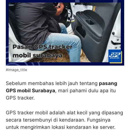
#image_title
Sebelum membahas lebih jauh tentang
pasang
GPS mobil Surabaya
, mari pahami dulu apa itu
GPS tracker.
GPS tracker mobil adalah alat kecil yang dipasang
secara tersembunyi di kendaraan. Fungsinya
untuk mengirimkan lokasi kendaraan ke server.