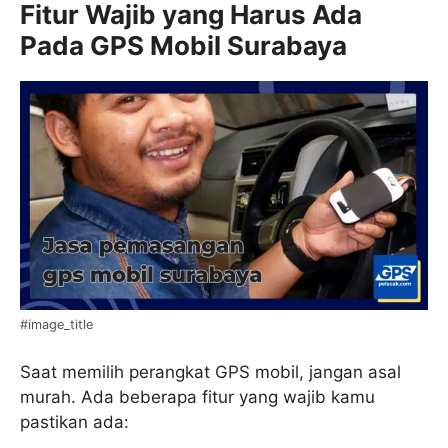
Fitur Wajib yang Harus Ada
Pada GPS Mobil Surabaya
#image_title
Saat memilih perangkat GPS mobil, jangan asal
murah. Ada beberapa fitur yang wajib kamu
pastikan ada: