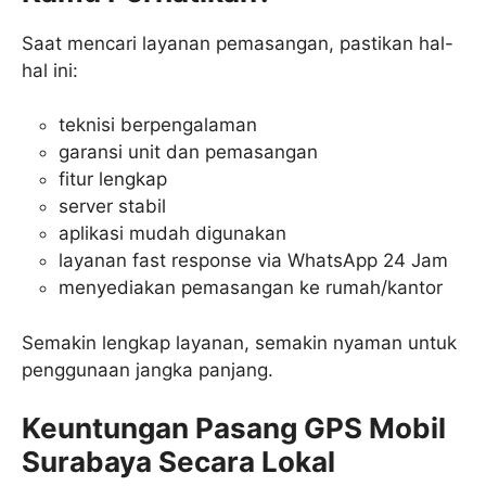
Saat mencari layanan pemasangan, pastikan hal-
hal ini:
teknisi berpengalaman
garansi unit dan pemasangan
fitur lengkap
server stabil
aplikasi mudah digunakan
layanan fast response via WhatsApp 24 Jam
menyediakan pemasangan ke rumah/kantor
Semakin lengkap layanan, semakin nyaman untuk
penggunaan jangka panjang.
Keuntungan Pasang GPS Mobil
Surabaya Secara Lokal