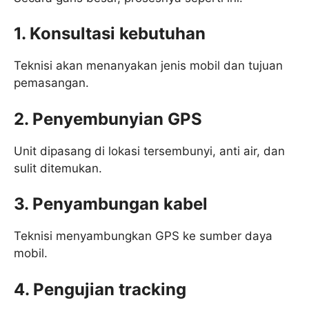
1. Konsultasi kebutuhan
Teknisi akan menanyakan jenis mobil dan tujuan
pemasangan.
2. Penyembunyian GPS
Unit dipasang di lokasi tersembunyi, anti air, dan
sulit ditemukan.
3. Penyambungan kabel
Teknisi menyambungkan GPS ke sumber daya
mobil.
4. Pengujian tracking