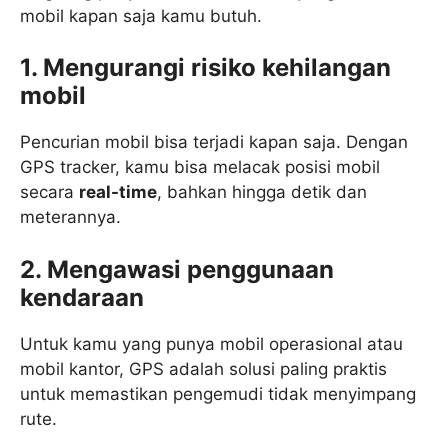
mobil kapan saja kamu butuh.
1. Mengurangi risiko kehilangan
mobil
Pencurian mobil bisa terjadi kapan saja. Dengan
GPS tracker, kamu bisa melacak posisi mobil
secara
real-time
, bahkan hingga detik dan
meterannya.
2. Mengawasi penggunaan
kendaraan
Untuk kamu yang punya mobil operasional atau
mobil kantor, GPS adalah solusi paling praktis
untuk memastikan pengemudi tidak menyimpang
rute.