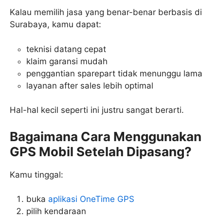
Kalau memilih jasa yang benar-benar berbasis di
Surabaya, kamu dapat:
teknisi datang cepat
klaim garansi mudah
penggantian sparepart tidak menunggu lama
layanan after sales lebih optimal
Hal-hal kecil seperti ini justru sangat berarti.
Bagaimana Cara Menggunakan
GPS Mobil Setelah Dipasang?
Kamu tinggal:
buka
aplikasi OneTime GPS
pilih kendaraan