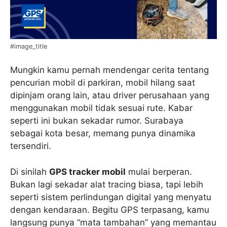
#image_title
Mungkin kamu pernah mendengar cerita tentang
pencurian mobil di parkiran, mobil hilang saat
dipinjam orang lain, atau driver perusahaan yang
menggunakan mobil tidak sesuai rute. Kabar
seperti ini bukan sekadar rumor. Surabaya
sebagai kota besar, memang punya dinamika
tersendiri.
Di sinilah
GPS tracker mobil
mulai berperan.
Bukan lagi sekadar alat tracing biasa, tapi lebih
seperti sistem perlindungan digital yang menyatu
dengan kendaraan. Begitu GPS terpasang, kamu
langsung punya “mata tambahan” yang memantau