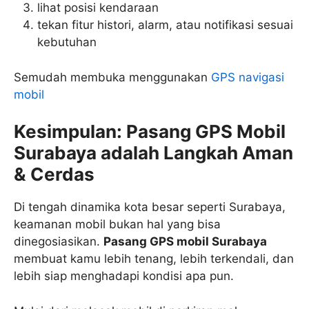
lihat posisi kendaraan
tekan fitur histori, alarm, atau notifikasi sesuai
kebutuhan
Semudah membuka menggunakan
GPS navigasi
mobil
Kesimpulan: Pasang GPS Mobil
Surabaya adalah Langkah Aman
& Cerdas
Di tengah dinamika kota besar seperti Surabaya,
keamanan mobil bukan hal yang bisa
dinegosiasikan.
Pasang GPS mobil Surabaya
membuat kamu lebih tenang, lebih terkendali, dan
lebih siap menghadapi kondisi apa pun.