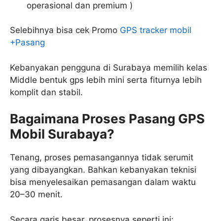
operasional dan premium )
Selebihnya bisa cek Promo
GPS tracker mobil
+Pasang
Kebanyakan pengguna di Surabaya memilih kelas
Middle bentuk gps lebih mini serta fiturnya lebih
komplit dan stabil.
Bagaimana Proses Pasang GPS
Mobil Surabaya?
Tenang, proses pemasangannya tidak serumit
yang dibayangkan. Bahkan kebanyakan teknisi
bisa menyelesaikan pemasangan dalam waktu
20–30 menit.
Secara garis besar, prosesnya seperti ini: