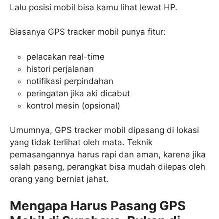
Lalu posisi mobil bisa kamu lihat lewat HP.
Biasanya GPS tracker mobil punya fitur:
pelacakan real-time
histori perjalanan
notifikasi perpindahan
peringatan jika aki dicabut
kontrol mesin (opsional)
Umumnya, GPS tracker mobil dipasang di lokasi
yang tidak terlihat oleh mata. Teknik
pemasangannya harus rapi dan aman, karena jika
salah pasang, perangkat bisa mudah dilepas oleh
orang yang berniat jahat.
Mengapa Harus Pasang GPS