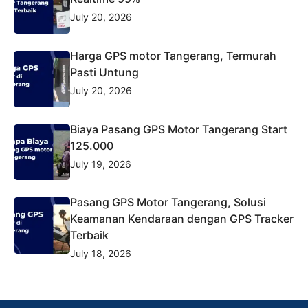
July 20, 2026
Harga GPS motor Tangerang, Termurah
Pasti Untung
July 20, 2026
Biaya Pasang GPS Motor Tangerang Start
125.000
July 19, 2026
Pasang GPS Motor Tangerang, Solusi
Keamanan Kendaraan dengan GPS Tracker
Terbaik
July 18, 2026