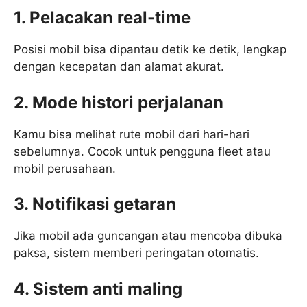
1. Pelacakan real-time
Posisi mobil bisa dipantau detik ke detik, lengkap
dengan kecepatan dan alamat akurat.
2. Mode histori perjalanan
Kamu bisa melihat rute mobil dari hari-hari
sebelumnya. Cocok untuk pengguna fleet atau
mobil perusahaan.
3. Notifikasi getaran
Jika mobil ada guncangan atau mencoba dibuka
paksa, sistem memberi peringatan otomatis.
4. Sistem anti maling