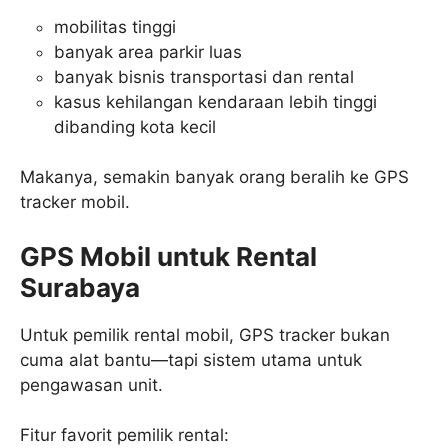
mobilitas tinggi
banyak area parkir luas
banyak bisnis transportasi dan rental
kasus kehilangan kendaraan lebih tinggi
dibanding kota kecil
Makanya, semakin banyak orang beralih ke GPS
tracker mobil.
GPS Mobil untuk Rental
Surabaya
Untuk pemilik rental mobil, GPS tracker bukan
cuma alat bantu—tapi sistem utama untuk
pengawasan unit.
Fitur favorit pemilik rental: