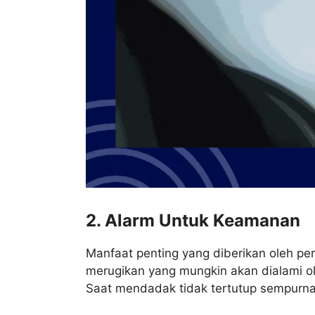
2. Alarm Untuk Keamanan
Manfaat penting yang diberikan oleh p
merugikan yang mungkin akan dialami ol
Saat mendadak tidak tertutup sempur