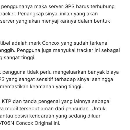
 penggunanya maka server GPS harus terhubung
tracker. Penangkap sinyal inilah yang akan
 server yang akan menyajikannya dalam bentuk
ibel adalah merk Concox yang sudah terkenal
anggih. Pengguna juga menyukai tracker ini sebagai
g sangat tinggi.
 pengguna tidak perlu mengeluarkan banyak biaya
 yang sangat sensitif terhadap sinyal sehingga
uk memastikan keamanan yang tinggi.
KTP dan tanda pengenal yang lainnya sebagai
a mobil tersebut aman dari pencurian. Untuk
ntau posisi kendaraan yang sedang diluar
T06N Concox Original ini.