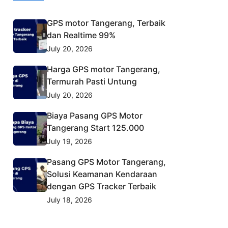
GPS motor Tangerang, Terbaik
dan Realtime 99%
July 20, 2026
Harga GPS motor Tangerang,
Termurah Pasti Untung
July 20, 2026
Biaya Pasang GPS Motor
Tangerang Start 125.000
July 19, 2026
Pasang GPS Motor Tangerang,
Solusi Keamanan Kendaraan
dengan GPS Tracker Terbaik
July 18, 2026