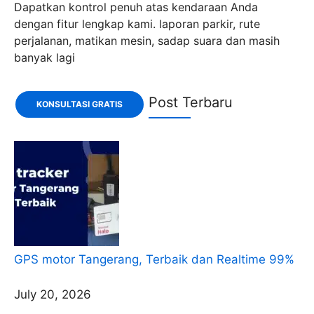
Dapatkan kontrol penuh atas kendaraan Anda
dengan fitur lengkap kami. laporan parkir, rute
perjalanan, matikan mesin, sadap suara dan masih
banyak lagi
Post Terbaru
KONSULTASI GRATIS
GPS motor Tangerang, Terbaik dan Realtime 99%
July 20, 2026