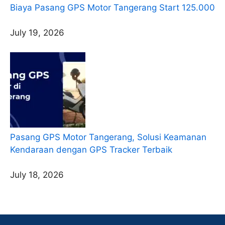
Biaya Pasang GPS Motor Tangerang Start 125.000
July 19, 2026
Pasang GPS Motor Tangerang, Solusi Keamanan
Kendaraan dengan GPS Tracker Terbaik
July 18, 2026