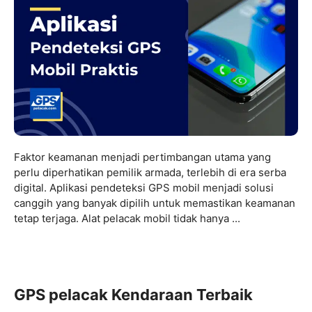
Faktor keamanan menjadi pertimbangan utama yang
perlu diperhatikan pemilik armada, terlebih di era serba
digital. Aplikasi pendeteksi GPS mobil menjadi solusi
canggih yang banyak dipilih untuk memastikan keamanan
tetap terjaga. Alat pelacak mobil tidak hanya ...
GPS pelacak Kendaraan Terbaik