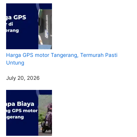
Harga GPS motor Tangerang, Termurah Pasti
Untung
July 20, 2026