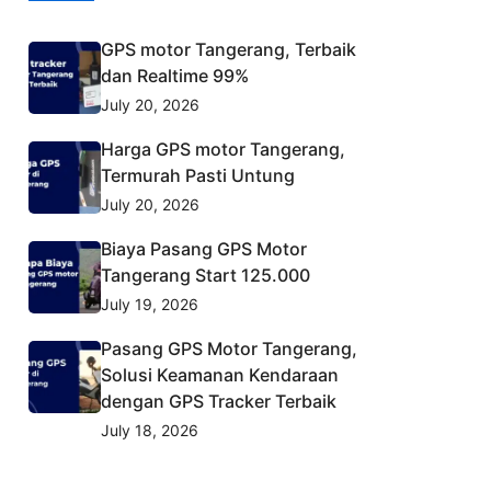
GPS motor Tangerang, Terbaik
dan Realtime 99%
July 20, 2026
Harga GPS motor Tangerang,
Termurah Pasti Untung
July 20, 2026
Biaya Pasang GPS Motor
Tangerang Start 125.000
July 19, 2026
Pasang GPS Motor Tangerang,
Solusi Keamanan Kendaraan
dengan GPS Tracker Terbaik
July 18, 2026