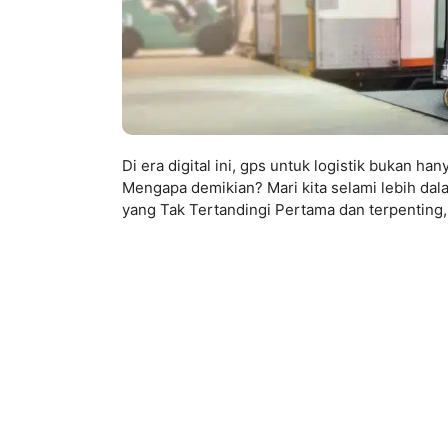
Di era digital ini, gps untuk logistik bukan h
Mengapa demikian? Mari kita selami lebih da
yang Tak Tertandingi Pertama dan terpenting, 