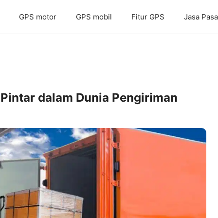
GPS motor
GPS mobil
Fitur GPS
Jasa Pas
i Pintar dalam Dunia Pengiriman