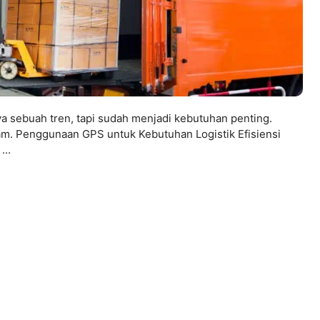
anya sebuah tren, tapi sudah menjadi kebutuhan penting.
lam. Penggunaan GPS untuk Kebutuhan Logistik Efisiensi
...