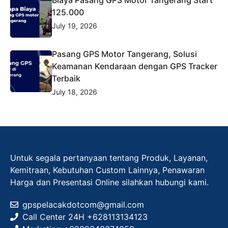
125.000
July 19, 2026
Pasang GPS Motor Tangerang, Solusi
Keamanan Kendaraan dengan GPS Tracker
Terbaik
July 18, 2026
Untuk segala pertanyaan tentang Produk, Layanan,
Kemitraan, Kebutuhan Custom Lainnya, Penawaran
Harga dan Presentasi Online silahkan hubungi kami.
gpspelacakdotcom@gmail.com
Call Center 24H +628113134123