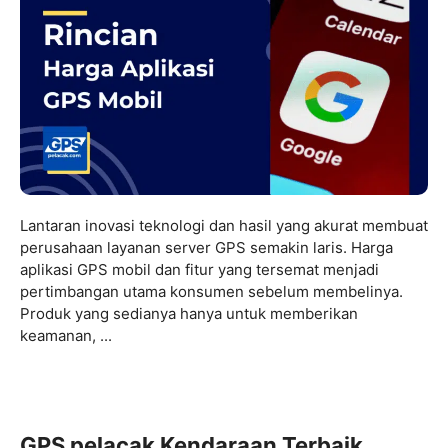
Lantaran inovasi teknologi dan hasil yang akurat membuat
perusahaan layanan server GPS semakin laris. Harga
aplikasi GPS mobil dan fitur yang tersemat menjadi
pertimbangan utama konsumen sebelum membelinya.
Produk yang sedianya hanya untuk memberikan
keamanan, ...
GPS pelacak Kendaraan Terbaik