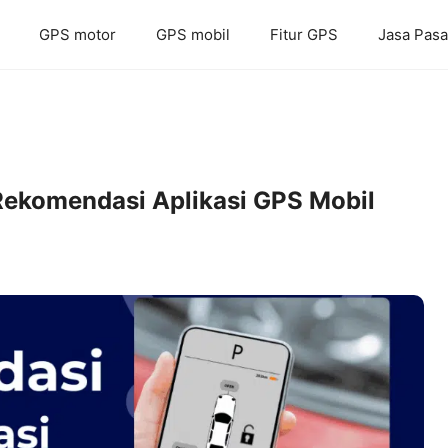
GPS motor
GPS mobil
Fitur GPS
Jasa Pas
Rekomendasi Aplikasi GPS Mobil