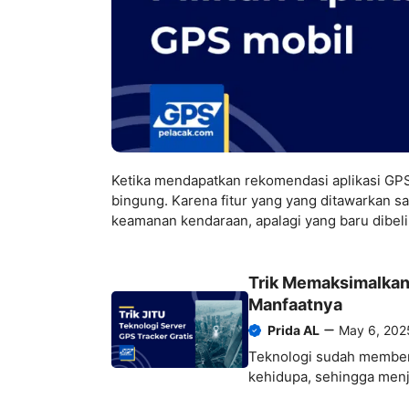
Ketika mendapatkan rekomendasi aplikasi GPS
bingung. Karena fitur yang yang ditawarkan s
keamanan kendaraan, apalagi yang baru dibeli.
Trik Memaksimalkan 
Manfaatnya
Prida AL
May 6, 202
Teknologi sudah member
kehidupa, sehingga menja