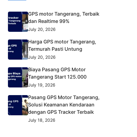
GPS motor Tangerang, Terbaik
dan Realtime 99%
July 20, 2026
Harga GPS motor Tangerang,
Termurah Pasti Untung
July 20, 2026
Biaya Pasang GPS Motor
Tangerang Start 125.000
July 19, 2026
Pasang GPS Motor Tangerang,
Solusi Keamanan Kendaraan
dengan GPS Tracker Terbaik
July 18, 2026