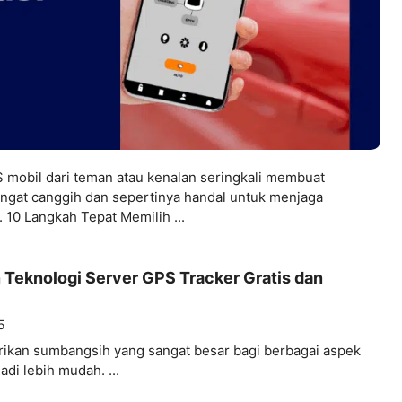
 mobil dari teman atau kenalan seringkali membuat
angat canggih dan sepertinya handal untuk menjaga
 10 Langkah Tepat Memilih ...
Teknologi Server GPS Tracker Gratis dan
5
ikan sumbangsih yang sangat besar bagi berbagai aspek
di lebih mudah. ...