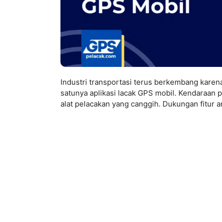
Industri transportasi terus berkembang kar
satunya aplikasi lacak GPS mobil. Kendaraan
alat pelacakan yang canggih. Dukungan fitur 