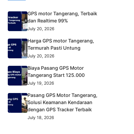
GPS motor Tangerang, Terbaik
dan Realtime 99%
July 20, 2026
Harga GPS motor Tangerang,
Termurah Pasti Untung
July 20, 2026
Biaya Pasang GPS Motor
Tangerang Start 125.000
July 19, 2026
Pasang GPS Motor Tangerang,
Solusi Keamanan Kendaraan
dengan GPS Tracker Terbaik
July 18, 2026