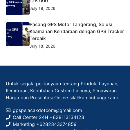
125.000
July 19, 2026
Pasang GPS Motor Tangerang, Solusi
Keamanan Kendaraan dengan GPS Tracker
Terbaik
July 18, 2026
Untuk segala pertanyaan tentang Produk, Layanan,
Kemitraan, Kebutuhan Custom Lainnya, Penawaran
Harga dan Presentasi Online silahkan hubungi kami.
gpspelacakdotcom@gmail.com
Call Center 24H +628113134123
Marketing +
6282343374859