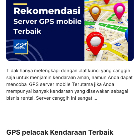
Tidak hanya melengkapi dengan alat kunci yang canggih
saja untuk menjamin kendaraan aman, namun Anda dapat
mencoba GPS server mobile Terutama jika Anda
mempunyai banyak kendaraan yang disewakan sebagai
bisnis rental. Server canggih ini sangat ...
GPS pelacak Kendaraan Terbaik