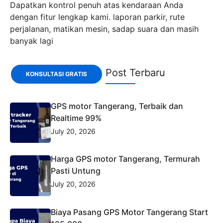
Dapatkan kontrol penuh atas kendaraan Anda
dengan fitur lengkap kami. laporan parkir, rute
perjalanan, matikan mesin, sadap suara dan masih
banyak lagi
Post Terbaru
KONSULTASI GRATIS
GPS motor Tangerang, Terbaik dan
Realtime 99%
July 20, 2026
Harga GPS motor Tangerang, Termurah
Pasti Untung
July 20, 2026
Biaya Pasang GPS Motor Tangerang Start