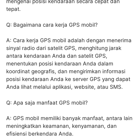
mengenai posisi kendaraan secara cepat dan
tepat.
Q: Bagaimana cara kerja GPS mobil?
A: Cara kerja GPS mobil adalah dengan menerima
sinyal radio dari satelit GPS, menghitung jarak
antara kendaraan Anda dan satelit GPS,
menentukan posisi kendaraan Anda dalam
koordinat geografis, dan mengirimkan informasi
posisi kendaraan Anda ke server GPS yang dapat
Anda lihat melalui aplikasi, website, atau SMS.
Q: Apa saja manfaat GPS mobil?
A: GPS mobil memiliki banyak manfaat, antara lain
meningkatkan keamanan, kenyamanan, dan
efisiensi berkendara Anda.