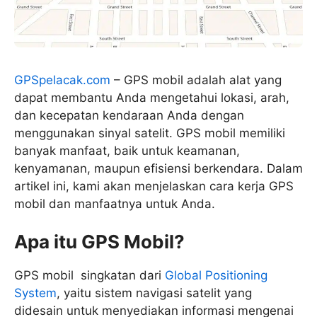
GPSpelacak.com
– GPS mobil adalah alat yang
dapat membantu Anda mengetahui lokasi, arah,
dan kecepatan kendaraan Anda dengan
menggunakan sinyal satelit. GPS mobil memiliki
banyak manfaat, baik untuk keamanan,
kenyamanan, maupun efisiensi berkendara. Dalam
artikel ini, kami akan menjelaskan cara kerja GPS
mobil dan manfaatnya untuk Anda.
Apa itu GPS Mobil?
GPS mobil singkatan dari
Global Positioning
System
, yaitu sistem navigasi satelit yang
didesain untuk menyediakan informasi mengenai