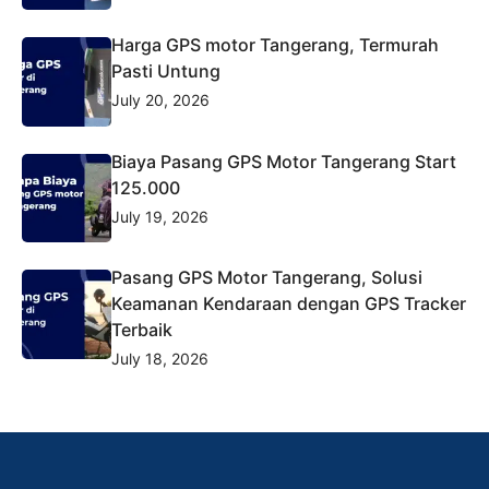
Harga GPS motor Tangerang, Termurah
Pasti Untung
July 20, 2026
Biaya Pasang GPS Motor Tangerang Start
125.000
July 19, 2026
Pasang GPS Motor Tangerang, Solusi
Keamanan Kendaraan dengan GPS Tracker
Terbaik
July 18, 2026