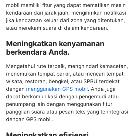
mobil memiliki fitur yang dapat mematikan mesin
kendaraan dari jarak jauh, mengirimkan notifikasi
jika kendaraan keluar dari zona yang ditentukan,
atau merekam suara di dalam kendaraan.
Meningkatkan kenyamanan
berkendara Anda.
Mengetahui rute terbaik, menghindari kemacetan,
menemukan tempat parkir, atau mencari tempat
wisata, restoran, bengkel, atau SPBU terdekat
dengan
menggunakan GPS mobil
. Anda juga
dapat berkomunikasi dengan pengemudi atau
penumpang lain dengan menggunakan fitur
panggilan suara atau pesan teks yang terintegrasi
dengan GPS mobil.
Meningkatkan efisiensi