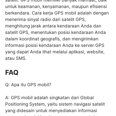
satelit. GPS mobil memiliki banyak manfaat, baik
untuk keamanan, kenyamanan, maupun efisiensi
berkendara. Cara kerja GPS mobil adalah dengan
menerima sinyal radio dari satelit GPS,
menghitung jarak antara kendaraan Anda dan
satelit GPS, menentukan posisi kendaraan Anda
dalam koordinat geografis, dan mengirimkan
informasi posisi kendaraan Anda ke server GPS
yang dapat Anda lihat melalui aplikasi, website,
atau SMS.
FAQ
Q: Apa itu GPS mobil?
A: GPS mobil adalah singkatan dari Global
Positioning System, yaitu sistem navigasi satelit
yang didesain untuk menyediakan informasi