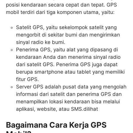
posisi kendaraan secara cepat dan tepat. GPS
mobil terdiri dari tiga komponen utama, yaitu:
Satelit GPS, yaitu sekelompok satelit yang
mengorbit di sekitar bumi dan mengirimkan
sinyal radio ke bumi.
Penerima GPS, yaitu alat yang dipasang di
kendaraan Anda dan menerima sinyal radio
dari satelit GPS. Penerima GPS juga dapat
berupa smartphone atau tablet yang memiliki
fitur GPS.
Server GPS adalah pusat data yang mengolah
informasi dari satelit dan penerima GPS dan
menampilkan lokasi kendaraan bisa melalui
aplikasi, website, atau SMS.dilihat
Bagaimana Cara Kerja GPS