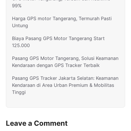
99%
Harga GPS motor Tangerang, Termurah Pasti
Untung
Biaya Pasang GPS Motor Tangerang Start
125.000
Pasang GPS Motor Tangerang, Solusi Keamanan
Kendaraan dengan GPS Tracker Terbaik
Pasang GPS Tracker Jakarta Selatan: Keamanan
Kendaraan di Area Urban Premium & Mobilitas
Tinggi
Leave a Comment