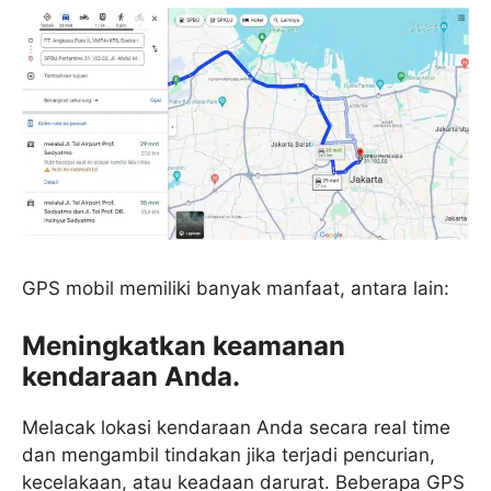
GPS mobil memiliki banyak manfaat, antara lain:
Meningkatkan keamanan
kendaraan Anda.
Melacak lokasi kendaraan Anda secara real time
dan mengambil tindakan jika terjadi pencurian,
kecelakaan, atau keadaan darurat. Beberapa GPS