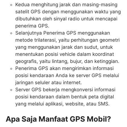
Kedua menghitung jarak dan masing-masing
satelit GPS dengan menggunakan waktu yang
dibutuhkan oleh sinyal radio untuk mencapai
penerima GPS.
Selanjutnya Penerima GPS menggunakan
metode trilaterasi, yaitu perhitungan geometri
yang menggunakan jarak dan sudut, untuk
menentukan posisi vehicle dalam koordinat
geografis, yaitu lintang, bujur, dan ketinggian.
Penerima GPS akan mengirimkan informasi
posisi kendaraan Anda ke server GPS melalui
jaringan seluler atau internet.
Server GPS bekerja mengkonversi informasi
posisi kendaraan dalam bentuk peta digital
yang melalui aplikasi, website, atau SMS.
Apa Saja Manfaat GPS Mobil?