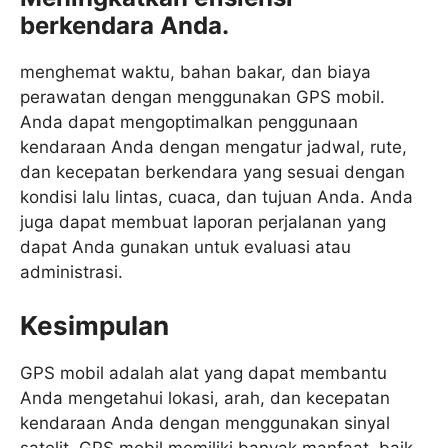
berkendara Anda.
menghemat waktu, bahan bakar, dan biaya
perawatan dengan menggunakan GPS mobil.
Anda dapat mengoptimalkan penggunaan
kendaraan Anda dengan mengatur jadwal, rute,
dan kecepatan berkendara yang sesuai dengan
kondisi lalu lintas, cuaca, dan tujuan Anda. Anda
juga dapat membuat laporan perjalanan yang
dapat Anda gunakan untuk evaluasi atau
administrasi.
Kesimpulan
GPS mobil adalah alat yang dapat membantu
Anda mengetahui lokasi, arah, dan kecepatan
kendaraan Anda dengan menggunakan sinyal