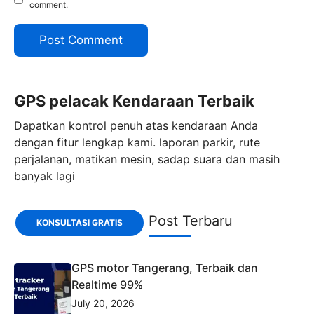
comment.
GPS pelacak Kendaraan Terbaik
Dapatkan kontrol penuh atas kendaraan Anda
dengan fitur lengkap kami. laporan parkir, rute
perjalanan, matikan mesin, sadap suara dan masih
banyak lagi
Post Terbaru
KONSULTASI GRATIS
GPS motor Tangerang, Terbaik dan
Realtime 99%
July 20, 2026