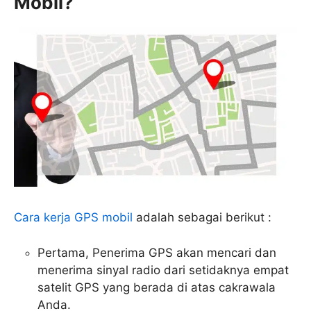
Mobil?
Cara kerja GPS mobil
adalah sebagai berikut :
Pertama, Penerima GPS akan mencari dan
menerima sinyal radio dari setidaknya empat
satelit GPS yang berada di atas cakrawala
Anda.