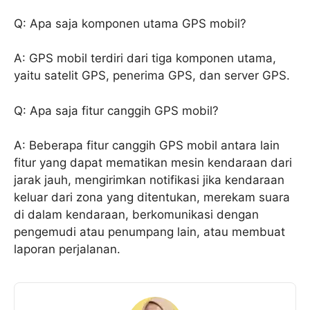
Q: Apa saja komponen utama GPS mobil?
A: GPS mobil terdiri dari tiga komponen utama,
yaitu satelit GPS, penerima GPS, dan server GPS.
Q: Apa saja fitur canggih GPS mobil?
A: Beberapa fitur canggih GPS mobil antara lain
fitur yang dapat mematikan mesin kendaraan dari
jarak jauh, mengirimkan notifikasi jika kendaraan
keluar dari zona yang ditentukan, merekam suara
di dalam kendaraan, berkomunikasi dengan
pengemudi atau penumpang lain, atau membuat
laporan perjalanan.