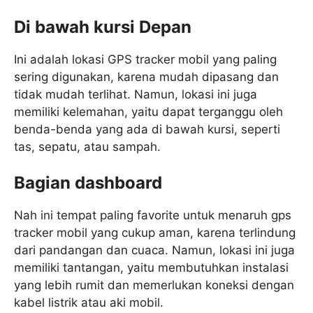
Di bawah kursi Depan
Ini adalah lokasi GPS tracker mobil yang paling
sering digunakan, karena mudah dipasang dan
tidak mudah terlihat. Namun, lokasi ini juga
memiliki kelemahan, yaitu dapat terganggu oleh
benda-benda yang ada di bawah kursi, seperti
tas, sepatu, atau sampah.
Bagian dashboard
Nah ini tempat paling favorite untuk menaruh gps
tracker mobil yang cukup aman, karena terlindung
dari pandangan dan cuaca. Namun, lokasi ini juga
memiliki tantangan, yaitu membutuhkan instalasi
yang lebih rumit dan memerlukan koneksi dengan
kabel listrik atau aki mobil.