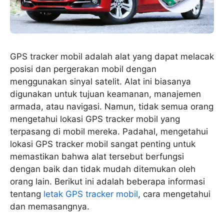
GPS tracker mobil adalah alat yang dapat melacak
posisi dan pergerakan mobil dengan
menggunakan sinyal satelit. Alat ini biasanya
digunakan untuk tujuan keamanan, manajemen
armada, atau navigasi. Namun, tidak semua orang
mengetahui lokasi GPS tracker mobil yang
terpasang di mobil mereka. Padahal, mengetahui
lokasi GPS tracker mobil sangat penting untuk
memastikan bahwa alat tersebut berfungsi
dengan baik dan tidak mudah ditemukan oleh
orang lain. Berikut ini adalah beberapa informasi
tentang
letak GPS tracker mobil
, cara mengetahui
dan memasangnya.