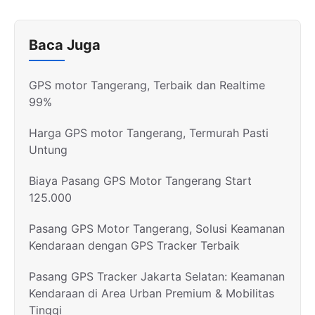
Baca Juga
GPS motor Tangerang, Terbaik dan Realtime
99%
Harga GPS motor Tangerang, Termurah Pasti
Untung
Biaya Pasang GPS Motor Tangerang Start
125.000
Pasang GPS Motor Tangerang, Solusi Keamanan
Kendaraan dengan GPS Tracker Terbaik
Pasang GPS Tracker Jakarta Selatan: Keamanan
Kendaraan di Area Urban Premium & Mobilitas
Tinggi