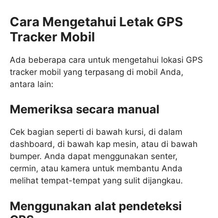
Cara Mengetahui Letak GPS
Tracker Mobil
Ada beberapa cara untuk mengetahui lokasi GPS
tracker mobil yang terpasang di mobil Anda,
antara lain:
Memeriksa secara manual
Cek bagian seperti di bawah kursi, di dalam
dashboard, di bawah kap mesin, atau di bawah
bumper. Anda dapat menggunakan senter,
cermin, atau kamera untuk membantu Anda
melihat tempat-tempat yang sulit dijangkau.
Menggunakan alat pendeteksi