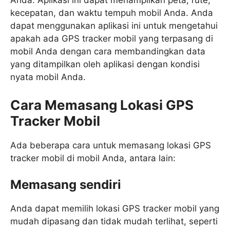
Anda. Aplikasi ini dapat menampilkan peta, rute,
kecepatan, dan waktu tempuh mobil Anda. Anda
dapat menggunakan aplikasi ini untuk mengetahui
apakah ada GPS tracker mobil yang terpasang di
mobil Anda dengan cara membandingkan data
yang ditampilkan oleh aplikasi dengan kondisi
nyata mobil Anda.
Cara Memasang Lokasi GPS
Tracker Mobil
Ada beberapa cara untuk memasang lokasi GPS
tracker mobil di mobil Anda, antara lain:
Memasang sendiri
Anda dapat memilih lokasi GPS tracker mobil yang
mudah dipasang dan tidak mudah terlihat, seperti