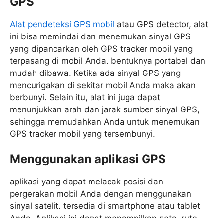
GPS
Alat pendeteksi GPS mobil
atau GPS detector, alat
ini bisa memindai dan menemukan sinyal GPS
yang dipancarkan oleh GPS tracker mobil yang
terpasang di mobil Anda. bentuknya portabel dan
mudah dibawa. Ketika ada sinyal GPS yang
mencurigakan di sekitar mobil Anda maka akan
berbunyi. Selain itu, alat ini juga dapat
menunjukkan arah dan jarak sumber sinyal GPS,
sehingga memudahkan Anda untuk menemukan
GPS tracker mobil yang tersembunyi.
Menggunakan aplikasi GPS
aplikasi yang dapat melacak posisi dan
pergerakan mobil Anda dengan menggunakan
sinyal satelit. tersedia di smartphone atau tablet