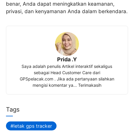
benar, Anda dapat meningkatkan keamanan,
privasi, dan kenyamanan Anda dalam berkendara.
Prida .Y
Saya adalah penulis Artikel interaktif sekaligus
sebagai Head Customer Care dari
GPSpelacak.com . Jika ada pertanyaan silahkan
mengisi komentar ya... Terimakasih
Tags
letak gps tracker