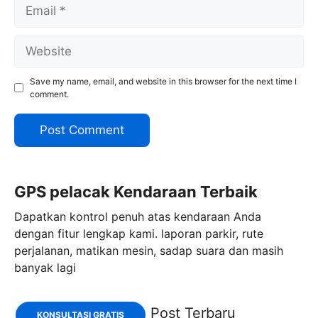
Email
Website
Save my name, email, and website in this browser for the next time I
comment.
GPS pelacak Kendaraan Terbaik
Dapatkan kontrol penuh atas kendaraan Anda
dengan fitur lengkap kami. laporan parkir, rute
perjalanan, matikan mesin, sadap suara dan masih
banyak lagi
Post Terbaru
KONSULTASI GRATIS