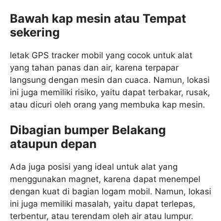
Bawah kap mesin atau Tempat
sekering
letak GPS tracker mobil yang cocok untuk alat
yang tahan panas dan air, karena terpapar
langsung dengan mesin dan cuaca. Namun, lokasi
ini juga memiliki risiko, yaitu dapat terbakar, rusak,
atau dicuri oleh orang yang membuka kap mesin.
Dibagian bumper Belakang
ataupun depan
Ada juga posisi yang ideal untuk alat yang
menggunakan magnet, karena dapat menempel
dengan kuat di bagian logam mobil. Namun, lokasi
ini juga memiliki masalah, yaitu dapat terlepas,
terbentur, atau terendam oleh air atau lumpur.