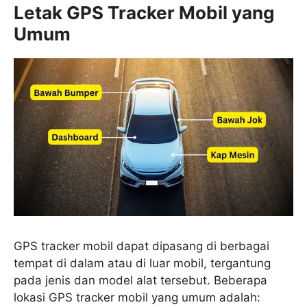
Letak GPS Tracker Mobil yang
Umum
GPS tracker mobil dapat dipasang di berbagai
tempat di dalam atau di luar mobil, tergantung
pada jenis dan model alat tersebut. Beberapa
lokasi GPS tracker mobil yang umum adalah: