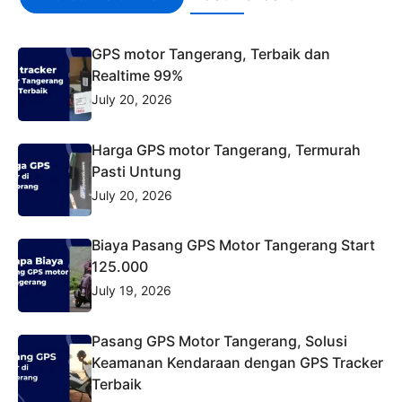
GPS motor Tangerang, Terbaik dan
Realtime 99%
July 20, 2026
Harga GPS motor Tangerang, Termurah
Pasti Untung
July 20, 2026
Biaya Pasang GPS Motor Tangerang Start
125.000
July 19, 2026
Pasang GPS Motor Tangerang, Solusi
Keamanan Kendaraan dengan GPS Tracker
Terbaik