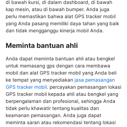
di bawah kursi, di dalam dashboard, di bawah
kap mesin, atau di bawah bumper. Anda juga
perlu memastikan bahwa alat GPS tracker mobil
yang Anda pasang memiliki daya tahan yang baik
dan tidak mengganggu kinerja mobil Anda.
Meminta bantuan ahli
Anda dapat meminta bantuan ahli atau bengkel
untuk memasang gps dengan cara membawa
mobil dan alat GPS tracker mobil yang Anda beli
ke tempat yang menyediakan
jasa pemasangan
GPS tracker mobil
. percayakan pemasangan lokasi
GPS tracker mobil kepada ahli atau bengkel yang
berpengalaman dan profesional, sehingga Anda
tidak perlu khawatir tentang kualitas dan
keamanan pemasangan. Anda juga dapat
meminta saran atau rekomendasi tentang lokasi