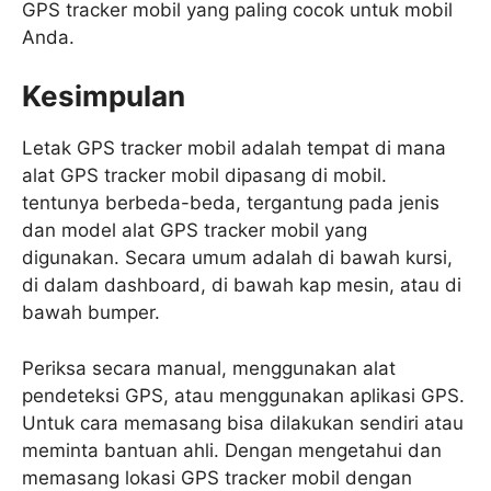
GPS tracker mobil yang paling cocok untuk mobil
Anda.
Kesimpulan
Letak GPS tracker mobil adalah tempat di mana
alat GPS tracker mobil dipasang di mobil.
tentunya berbeda-beda, tergantung pada jenis
dan model alat GPS tracker mobil yang
digunakan. Secara umum adalah di bawah kursi,
di dalam dashboard, di bawah kap mesin, atau di
bawah bumper.
Periksa secara manual, menggunakan alat
pendeteksi GPS, atau menggunakan aplikasi GPS.
Untuk cara memasang bisa dilakukan sendiri atau
meminta bantuan ahli. Dengan mengetahui dan
memasang lokasi GPS tracker mobil dengan